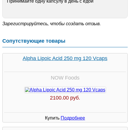
Принимайте одну капсулу в день с едой
Зарегистрируйтесь, чтобы создать отзыв.
Сопутствующие товары
Alpha Lipoic Acid 250 mg 120 Vcaps
NOW Foods
2100.00 руб.
Купить
Подробнее