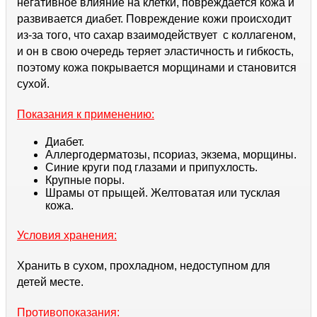
негативное влияние на клетки, повреждается кожа и
развивается диабет. Повреждение кожи происходит
из-за того, что сахар взаимодействует с коллагеном,
и он в свою очередь теряет эластичность и гибкость,
поэтому кожа покрывается морщинами и становится
сухой.
Показания к применению:
Диабет.
Аллергодерматозы, псориаз, экзема, морщины.
Синие круги под глазами и припухлость.
Крупные поры.
Шрамы от прыщей. Желтоватая или тусклая
кожа.
Условия хранения:
Хранить в сухом, прохладном, недоступном для
детей месте.
Противопоказания: