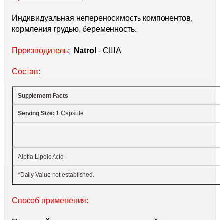
Индивидуальная непереносимость компонентов,
кормления грудью, беременность.
Производитель:
Natrol
- США
Состав:
Supplement Facts
Serving Size:
1 Capsule
Alpha Lipoic Acid
*Daily Value not established.
Способ применения: