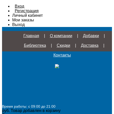
Вход
Регистрация
Личный кабинет
Мои заказы
Выход
Главная
|
О компании
|
Добавки
|
Библиотека
|
Скидки
|
Доставка
|
Контакты
Время работы: с 09:00 до 21:00
руб.
Товар добавлен в корзину