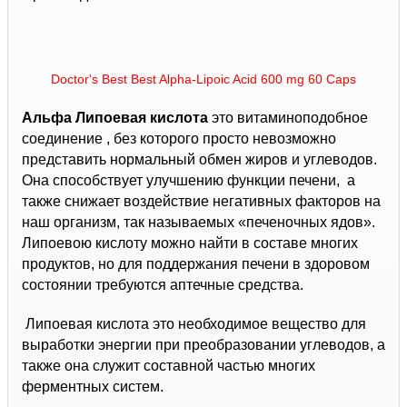
Doctor's Best Best Alpha-Lipoic Acid 600 mg 60 Caps
Альфа Липоевая кислота
это витаминоподобное
соединение , без которого просто невозможно
представить нормальный обмен жиров и углеводов.
Она способствует улучшению функции печени, а
также снижает воздействие негативных факторов на
наш организм, так называемых «печеночных ядов».
Липоевою кислоту можно найти в составе многих
продуктов, но для поддержания печени в здоровом
состоянии требуются аптечные средства.
Липоевая кислота это необходимое вещество для
выработки энергии при преобразовании углеводов, а
также она служит составной частью многих
ферментных систем.