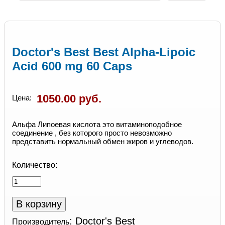
Doctor's Best Best Alpha-Lipoic
Acid 600 mg 60 Caps
1050.00 руб.
Цена:
Альфа Липоевая кислота это витаминоподобное
соединение , без которого просто невозможно
представить нормальный обмен жиров и углеводов.
Количество:
:
Doctor's Best
Производитель