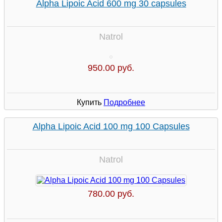
Alpha Lipoic Acid 600 mg 30 capsules
Natrol
950.00 руб.
Купить
Подробнее
Alpha Lipoic Acid 100 mg 100 Capsules
Natrol
780.00 руб.